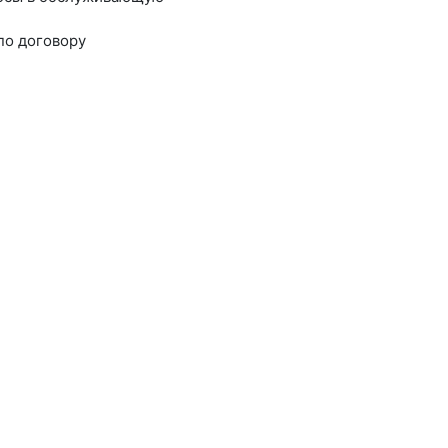
по договору