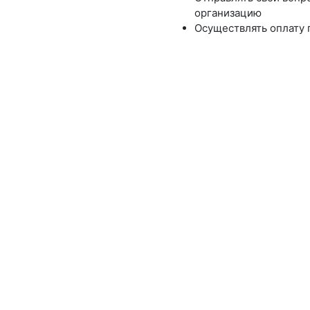
организацию
Осуществлять оплату 